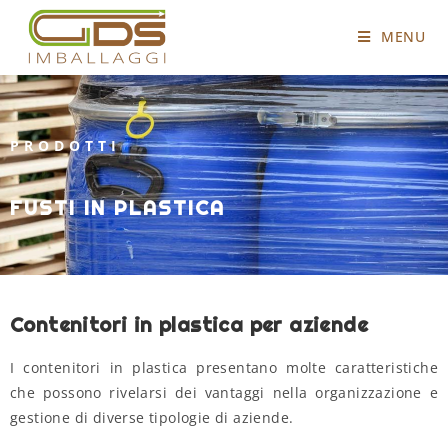
MENU
PRODOTTI
FUSTI IN PLASTICA
Contenitori in plastica per aziende
I contenitori in plastica presentano molte caratteristiche
che possono rivelarsi dei vantaggi nella organizzazione e
gestione di diverse tipologie di aziende.