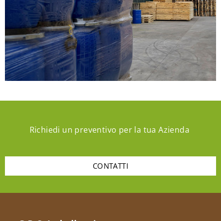
Richiedi un preventivo per la tua Azienda
CONTATTI