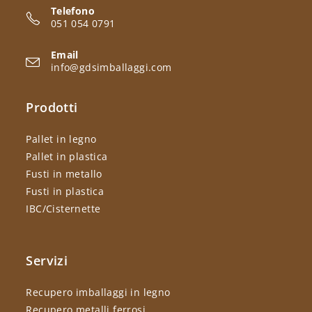
Telefono
051 054 0791
Email
info@gdsimballaggi.com
Prodotti
Pallet in legno
Pallet in plastica
Fusti in metallo
Fusti in plastica
IBC/Cisternette
Servizi
Recupero imballaggi in legno
Recupero metalli ferrosi