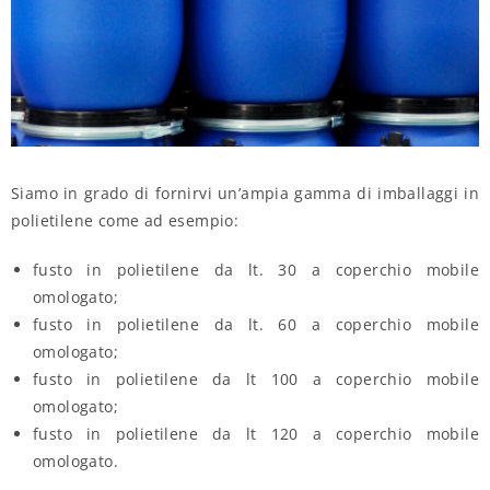
Siamo in grado di fornirvi un’ampia gamma di imballaggi in
polietilene come ad esempio:
fusto in polietilene da lt. 30 a coperchio mobile
omologato;
fusto in polietilene da lt. 60 a coperchio mobile
omologato;
fusto in polietilene da lt 100 a coperchio mobile
omologato;
fusto in polietilene da lt 120 a coperchio mobile
omologato.