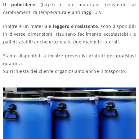
Il polietilene
(hdpe) è un materiale resistente ai
cambiamenti di temperatura e anti raggi U.V.
Inoltre è un materiale
leggero e resistente
, sono disponibili
in diverse dimensioni, risultano facilmente accatastabili e
pallettizzabili anche grazie alle due maniglie laterali.
Siamo disponibili a fornire preventivi gratuiti per qualsiasi
quantità.
Su richiesta del cliente organizziamo anche il trasporto.